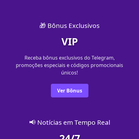
🎁 Bônus Exclusivos
VIP
Receba bônus exclusivos do Telegram,
promoções especiais e códigos promocionais
únicos!
Ver Bônus
📢 Notícias em Tempo Real
24/7