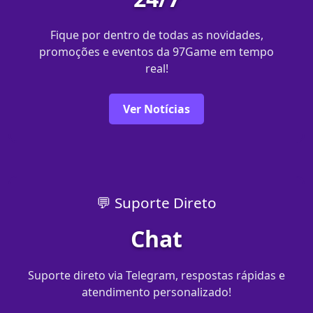
Fique por dentro de todas as novidades,
promoções e eventos da 97Game em tempo
real!
Ver Notícias
💬 Suporte Direto
Chat
Suporte direto via Telegram, respostas rápidas e
atendimento personalizado!