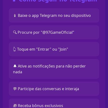
📱 Baixe o app Telegram no seu dispositivo
🔍 Procure por "@97GameOficial"
👆 Toque em "Entrar" ou "Join"
🔔 Ative as notificações para não perder
nada
💬 Participe das conversas e interaja
🎁 Receba bônus exclusivos