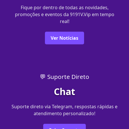
Fique por dentro de todas as novidades,
promoções e eventos da 9191V.Vip em tempo
real!
Ver Notícias
💬 Suporte Direto
Chat
Suporte direto via Telegram, respostas rápidas e
atendimento personalizado!