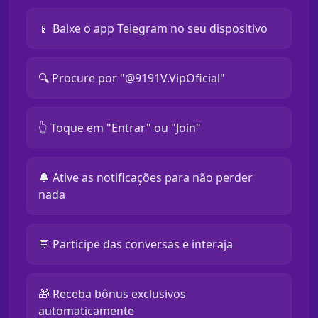
📱 Baixe o app Telegram no seu dispositivo
🔍 Procure por "@9191V.VipOficial"
👆 Toque em "Entrar" ou "Join"
🔔 Ative as notificações para não perder
nada
💬 Participe das conversas e interaja
🎁 Receba bônus exclusivos
automaticamente