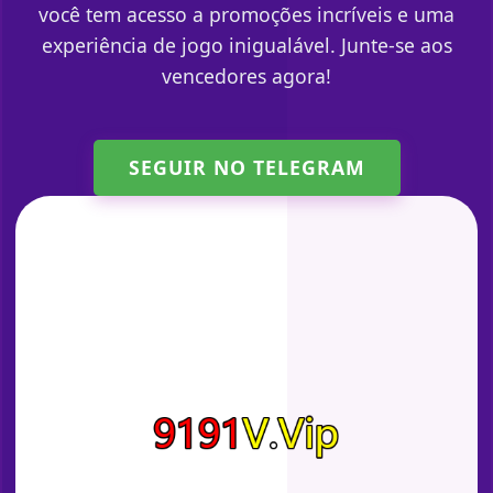
você tem acesso a promoções incríveis e uma
experiência de jogo inigualável. Junte-se aos
vencedores agora!
SEGUIR NO TELEGRAM