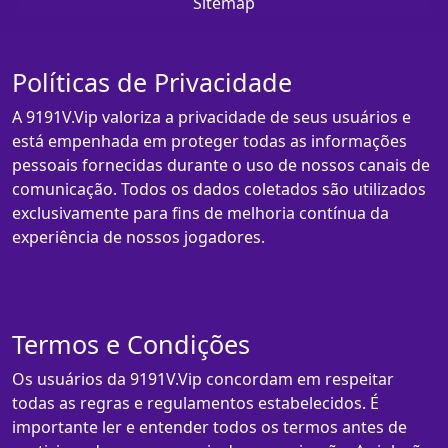
Sitemap
Políticas de Privacidade
A 9191V.Vip valoriza a privacidade de seus usuários e
está empenhada em proteger todas as informações
pessoais fornecidas durante o uso de nossos canais de
comunicação. Todos os dados coletados são utilizados
exclusivamente para fins de melhoria contínua da
experiência de nossos jogadores.
Termos e Condições
Os usuários da 9191V.Vip concordam em respeitar
todas as regras e regulamentos estabelecidos. É
importante ler e entender todos os termos antes de