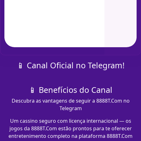
📱 Canal Oficial no Telegram!
📱 Benefícios do Canal
Descubra as vantagens de seguir a 8888T.Com no
Telegram
Um cassino seguro com licença internacional — os
jogos da 8888T.Com estão prontos para te oferecer
entretenimento completo na plataforma 8888T.Com