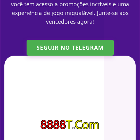
você tem acesso a promoções incríveis e uma
experiência de jogo inigualável. Junte-se aos
vencedores agora!
SEGUIR NO TELEGRAM