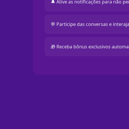
🔔 Ative as notificações para não p
💬 Participe das conversas e interaj
🎁 Receba bônus exclusivos autom