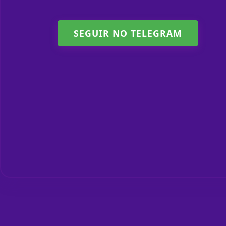
SEGUIR NO TELEGRAM