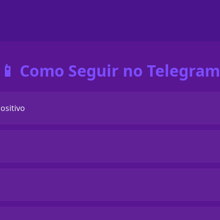
📱 Como Seguir no Telegram
ositivo