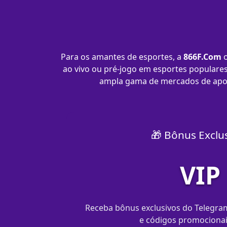
Para os amantes de esportes, a
866F.Com
o
ao vivo ou pré-jogo em esportes populares
ampla gama de mercados de apo
🎁 Bônus Exclu
VIP
Receba bônus exclusivos do Telegra
e códigos promocionai