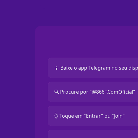
📱 Baixe o app Telegram no seu disp
🔍 Procure por "@866F.ComOficial"
👆 Toque em "Entrar" ou "Join"