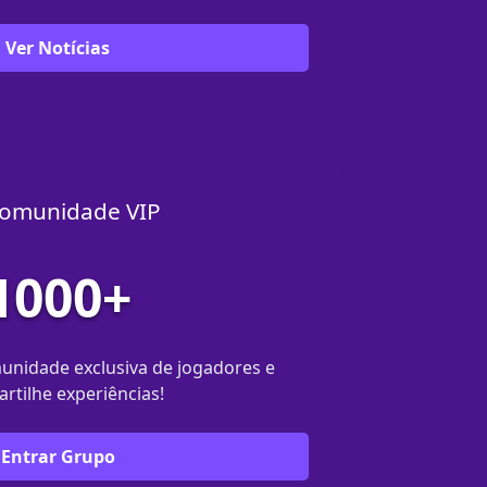
Ver Notícias
Comunidade VIP
1000+
unidade exclusiva de jogadores e
rtilhe experiências!
Entrar Grupo