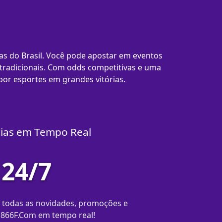
s do Brasil. Você pode apostar em eventos
 tradicionais. Com odds competitivas e uma
or esportes em grandes vitórias.
cias em Tempo Real
24/7
e todas as novidades, promoções e
 866F.Com em tempo real!