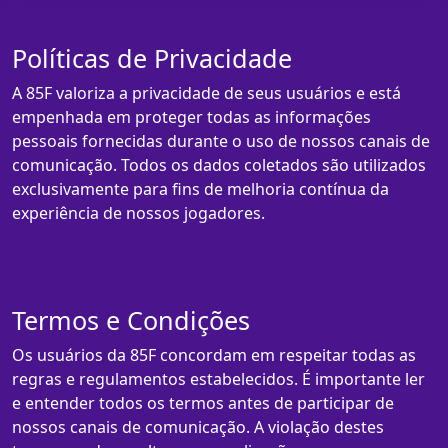
Políticas de Privacidade
A 85F valoriza a privacidade de seus usuários e está
empenhada em proteger todas as informações
pessoais fornecidas durante o uso de nossos canais de
comunicação. Todos os dados coletados são utilizados
exclusivamente para fins de melhoria contínua da
experiência de nossos jogadores.
Termos e Condições
Os usuários da 85F concordam em respeitar todas as
regras e regulamentos estabelecidos. É importante ler
e entender todos os termos antes de participar de
nossos canais de comunicação. A violação destes