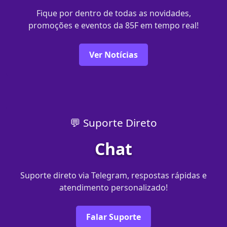
Fique por dentro de todas as novidades,
promoções e eventos da 85F em tempo real!
Ver Notícias
💬 Suporte Direto
Chat
Suporte direto via Telegram, respostas rápidas e
atendimento personalizado!
Falar Suporte