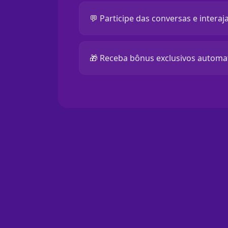
💬 Participe das conversas e interaj
🎁 Receba bônus exclusivos autom