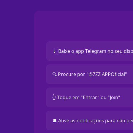
📱 Baixe o app Telegram no seu disp
🔍 Procure por "@7ZZ APPOficial"
👆 Toque em "Entrar" ou "Join"
🔔 Ative as notificações para não p