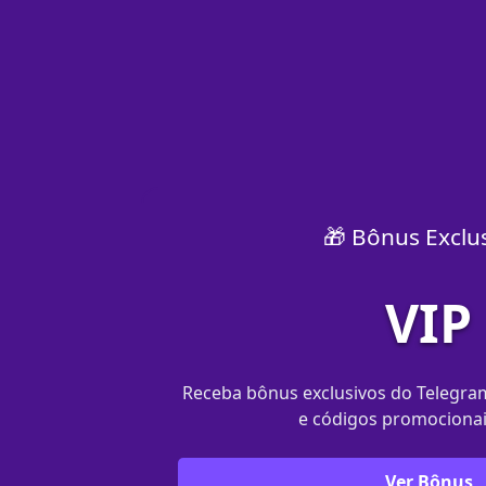
🎁 Bônus Exclu
VIP
Receba bônus exclusivos do Telegra
e códigos promocionai
Ver Bônus