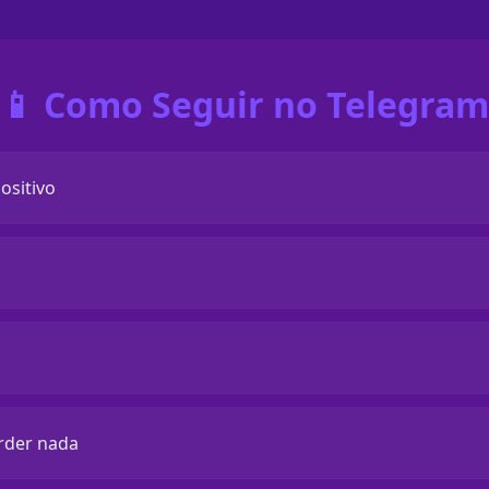
📱 Como Seguir no Telegram
ositivo
erder nada