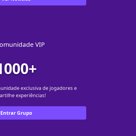
Comunidade VIP
1000+
unidade exclusiva de jogadores e
rtilhe experiências!
Entrar Grupo