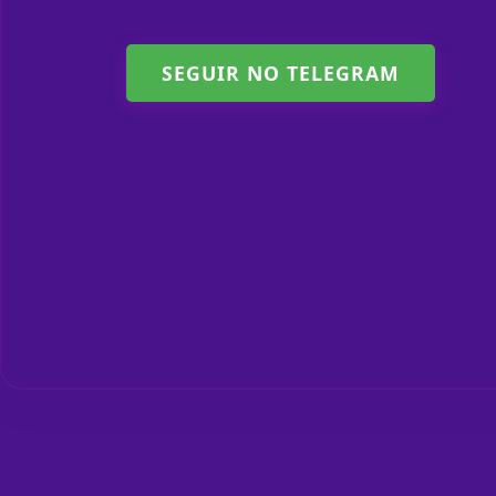
SEGUIR NO TELEGRAM