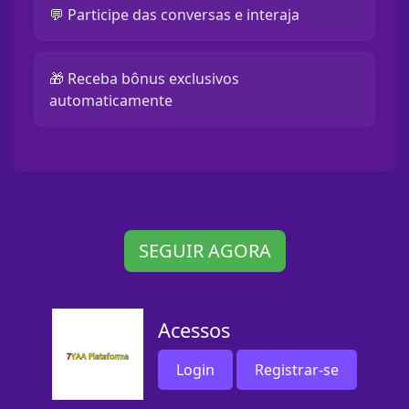
💬 Participe das conversas e interaja
🎁 Receba bônus exclusivos
automaticamente
SEGUIR AGORA
Acessos
Login
Registrar-se