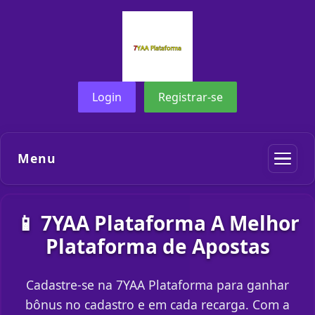
Login
Registrar-se
Menu
📱 7YAA Plataforma A Melhor
Plataforma de Apostas
Cadastre-se na 7YAA Plataforma para ganhar
bônus no cadastro e em cada recarga. Com a