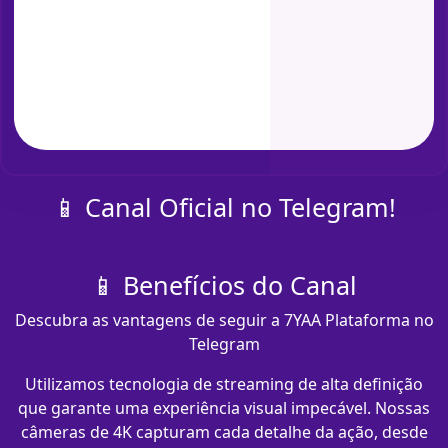
📱 Canal Oficial no Telegram!
📱 Benefícios do Canal
Descubra as vantagens de seguir a 7YAA Plataforma no
Telegram
Utilizamos tecnologia de streaming de alta definição
que garante uma experiência visual impecável. Nossas
câmeras de 4K capturam cada detalhe da ação, desde