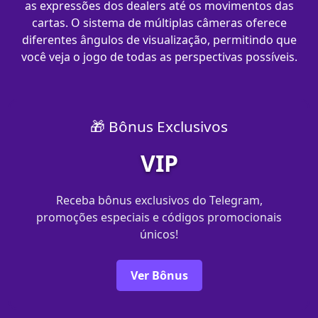
as expressões dos dealers até os movimentos das
cartas. O sistema de múltiplas câmeras oferece
diferentes ângulos de visualização, permitindo que
você veja o jogo de todas as perspectivas possíveis.
🎁 Bônus Exclusivos
VIP
Receba bônus exclusivos do Telegram,
promoções especiais e códigos promocionais
únicos!
Ver Bônus