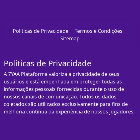
Políticas de Privacidade
Termos e Condições
Sitemap
Políticas de Privacidade
A 7YAA Plataforma valoriza a privacidade de seus
usuários e está empenhada em proteger todas as
informações pessoais fornecidas durante o uso de
nossos canais de comunicação. Todos os dados
coletados são utilizados exclusivamente para fins de
melhoria contínua da experiência de nossos jogadores.