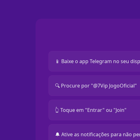
📱 Baixe o app Telegram no seu disp
🔍 Procure por "@7Vip JogoOficial"
👆 Toque em "Entrar" ou "Join"
🔔 Ative as notificações para não p