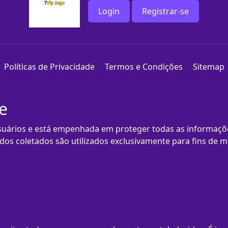
Login
Registrar-se
Políticas de Privacidade
Termos e Condições
Sitemap
de
 usuários e está empenhada em proteger todas as informaçõ
os coletados são utilizados exclusivamente para fins de m