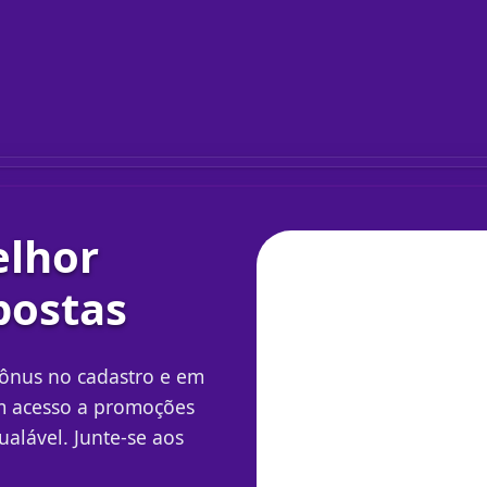
elhor
postas
bônus no cadastro e em
em acesso a promoções
ualável. Junte-se aos