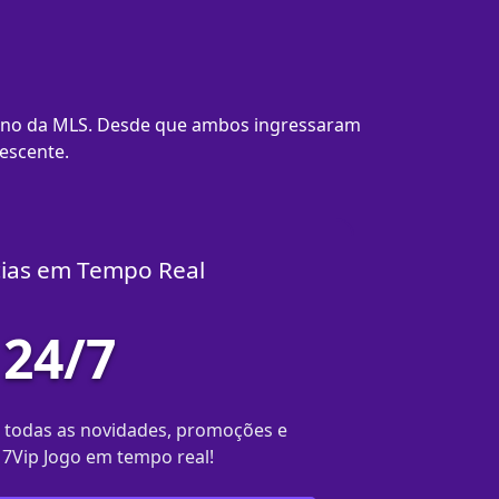
derno da MLS. Desde que ambos ingressaram
rescente.
cias em Tempo Real
24/7
e todas as novidades, promoções e
 7Vip Jogo em tempo real!