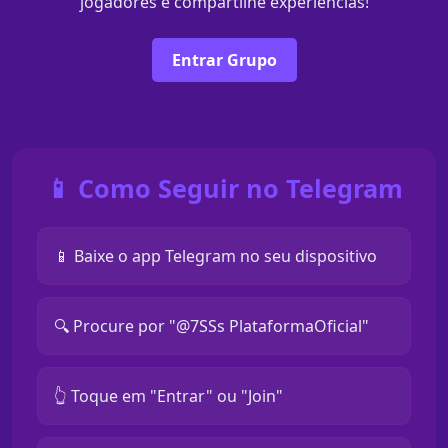
jogadores e compartilhe experiências!
Entrar Grupo
📱 Como Seguir no Telegram
📱 Baixe o app Telegram no seu dispositivo
🔍 Procure por "@7SSs PlataformaOficial"
👆 Toque em "Entrar" ou "Join"