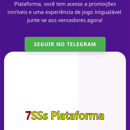
Plataforma, você tem acesso a promoções
incríveis e uma experiência de jogo inigualável.
Junte-se aos vencedores agora!
SEGUIR NO TELEGRAM