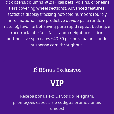
1:1; dozens/columns @ 2:1), call bets (voisins, orphelins,
tiers covering wheel sections). Advanced features:
statistics display tracking hot/cold numbers (purely
informational, não predictive devido para random
nature), favorite bet saving para rapid repeat betting, e
racetrack interface facilitando neighbor/section
betting. Live spin rates ~40-50 per hora balanceando
suspense com throughput.
🎁 Bônus Exclusivos
VIP
Receba bônus exclusivos do Telegram,
promoções especiais e códigos promocionais
únicos!