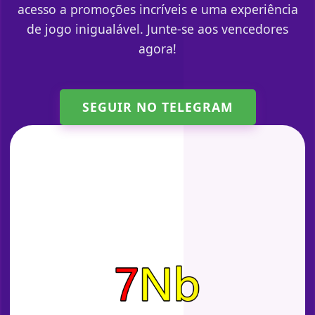
acesso a promoções incríveis e uma experiência
de jogo inigualável. Junte-se aos vencedores
agora!
SEGUIR NO TELEGRAM