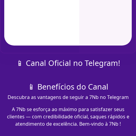
📱 Canal Oficial no Telegram!
📱 Benefícios do Canal
Descubra as vantagens de seguir a 7Nb no Telegram
A 7Nb se esforça ao máximo para satisfazer seus
clientes — com credibilidade oficial, saques rápidos e
atendimento de excelência. Bem-vindo à 7Nb !