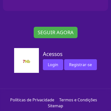
SEGUIR AGORA
Acessos
Login
Registrar-se
Políticas de Privacidade
Termos e Condições
Sitemap