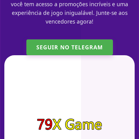
você tem acesso a promoções incríveis e uma
experiência de jogo inigualável. Junte-se aos
vencedores agora!
SEGUIR NO TELEGRAM