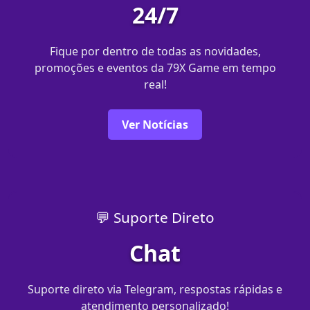
24/7
Fique por dentro de todas as novidades,
promoções e eventos da 79X Game em tempo
real!
Ver Notícias
💬 Suporte Direto
Chat
Suporte direto via Telegram, respostas rápidas e
atendimento personalizado!