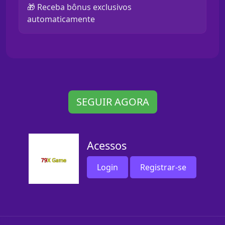
🎁 Receba bônus exclusivos
automaticamente
SEGUIR AGORA
Acessos
Login
Registrar-se