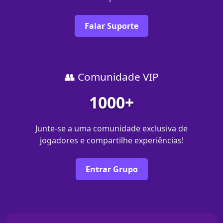
Falar Suporte
👥 Comunidade VIP
1000+
Junte-se a uma comunidade exclusiva de
jogadores e compartilhe experiências!
Entrar Grupo