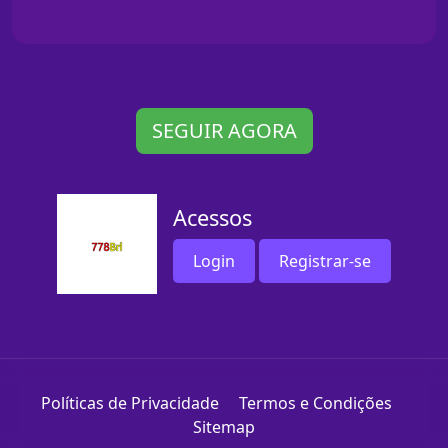
SEGUIR AGORA
Acessos
Login
Registrar-se
Políticas de Privacidade
Termos e Condições
Sitemap