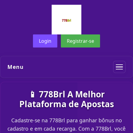
Login
Registrar-se
Menu
📱 778Brl A Melhor
Plataforma de Apostas
Cadastre-se na 778Brl para ganhar bônus no
cadastro e em cada recarga. Com a 778Brl, você