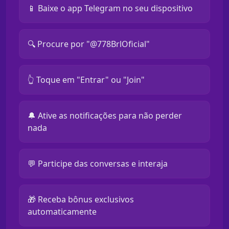
📱 Baixe o app Telegram no seu dispositivo
🔍 Procure por "@778BrlOficial"
👆 Toque em "Entrar" ou "Join"
🔔 Ative as notificações para não perder
nada
💬 Participe das conversas e interaja
🎁 Receba bônus exclusivos
automaticamente