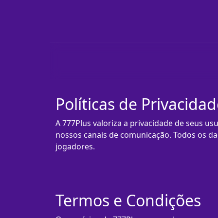
Políticas de Privacida
A 777Plus valoriza a privacidade de seus u
nossos canais de comunicação. Todos os dad
jogadores.
Termos e Condições