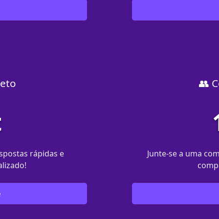
reto
👥 
t
espostas rápidas e
Junte-se a uma com
lizado!
compa
e