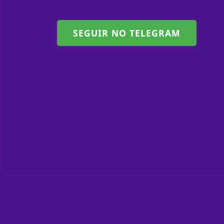
SEGUIR NO TELEGRAM