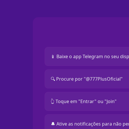
📱 Baixe o app Telegram no seu disp
🔍 Procure por "@777PlusOficial"
👆 Toque em "Entrar" ou "Join"
🔔 Ative as notificações para não p