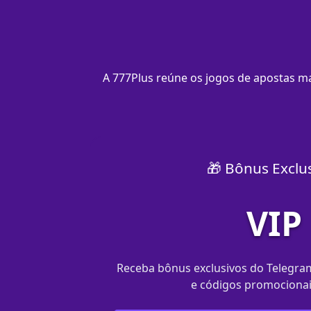
A 777Plus reúne os jogos de apostas m
🎁 Bônus Exclu
VIP
Receba bônus exclusivos do Telegra
e códigos promocionai