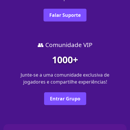
Falar Suporte
👥 Comunidade VIP
1000+
Junte-se a uma comunidade exclusiva de
jogadores e compartilhe experiências!
Entrar Grupo