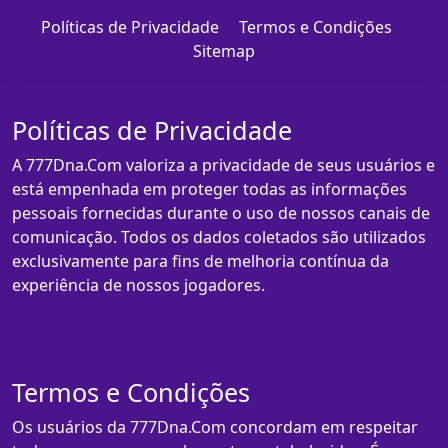
Políticas de Privacidade
Termos e Condições
Sitemap
Políticas de Privacidade
A 777Dna.Com valoriza a privacidade de seus usuários e
está empenhada em proteger todas as informações
pessoais fornecidas durante o uso de nossos canais de
comunicação. Todos os dados coletados são utilizados
exclusivamente para fins de melhoria contínua da
experiência de nossos jogadores.
Termos e Condições
Os usuários da 777Dna.Com concordam em respeitar