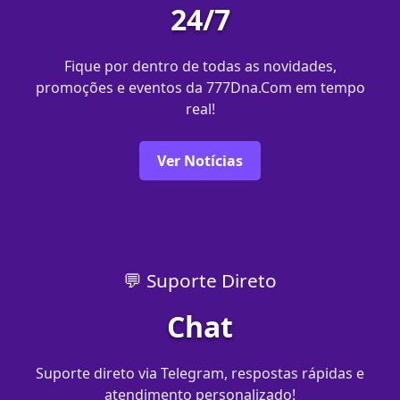
24/7
Fique por dentro de todas as novidades,
promoções e eventos da 777Dna.Com em tempo
real!
Ver Notícias
💬 Suporte Direto
Chat
Suporte direto via Telegram, respostas rápidas e
atendimento personalizado!