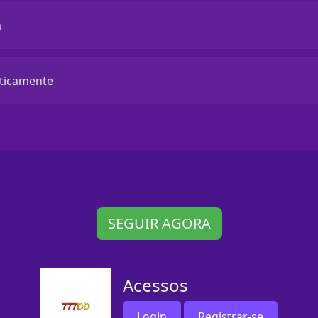
a
aticamente
SEGUIR AGORA
Acessos
Login
Registrar-se