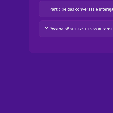
💬 Participe das conversas e interaj
🎁 Receba bônus exclusivos autom