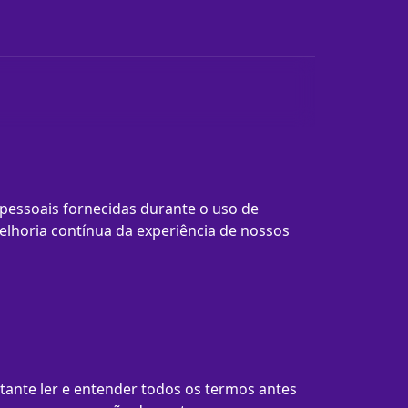
pessoais fornecidas durante o uso de
elhoria contínua da experiência de nossos
ante ler e entender todos os termos antes