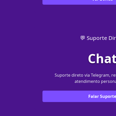
💬 Suporte Di
Cha
Suporte direto via Telegram, r
atendimento persona
Falar Suport