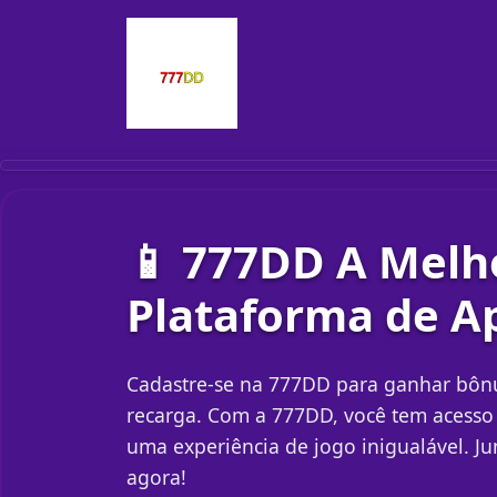
📱 777DD A Melh
Plataforma de A
Cadastre-se na 777DD para ganhar bôn
recarga. Com a 777DD, você tem acesso 
uma experiência de jogo inigualável. J
agora!