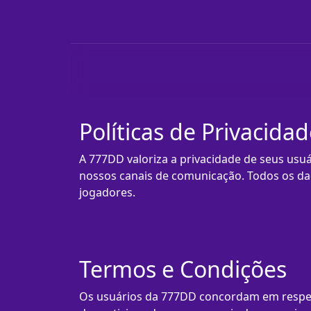
Políticas de Privacida
A 777DD valoriza a privacidade de seus us
nossos canais de comunicação. Todos os dad
jogadores.
Termos e Condições
Os usuários da 777DD concordam em respeit