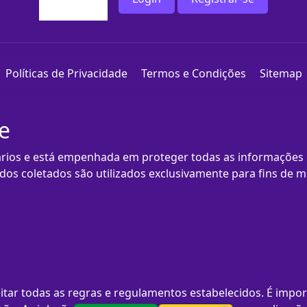
Políticas de Privacidade
Termos e Condições
Sitemap
de
uários e está empenhada em proteger todas as informações 
os coletados são utilizados exclusivamente para fins de m
ar todas as regras e regulamentos estabelecidos. É import