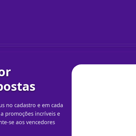
or
postas
us no cadastro e em cada
a promoções incríveis e
unte-se aos vencedores