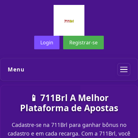
Login
Registrar-se
Menu
📱 711Brl A Melhor
Plataforma de Apostas
Cadastre-se na 711Brl para ganhar bônus no
cadastro e em cada recarga. Com a 711Brl, você