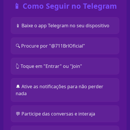
📱 Como Seguir no Telegram
📱 Baixe o app Telegram no seu dispositivo
🔍 Procure por "@711BrlOficial"
👆 Toque em "Entrar" ou "Join"
🔔 Ative as notificações para não perder
nada
💬 Participe das conversas e interaja