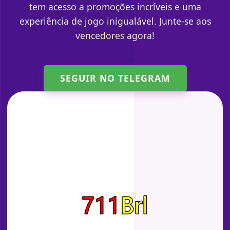
tem acesso a promoções incríveis e uma
experiência de jogo inigualável. Junte-se aos
vencedores agora!
SEGUIR NO TELEGRAM