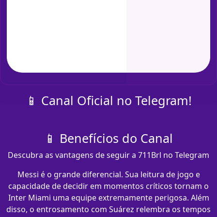
📱 Canal Oficial no Telegram!
📱 Benefícios do Canal
Descubra as vantagens de seguir a 711Brl no Telegram
Messi é o grande diferencial. Sua leitura de jogo e
capacidade de decidir em momentos críticos tornam o
Inter Miami uma equipe extremamente perigosa. Além
disso, o entrosamento com Suárez relembra os tempos