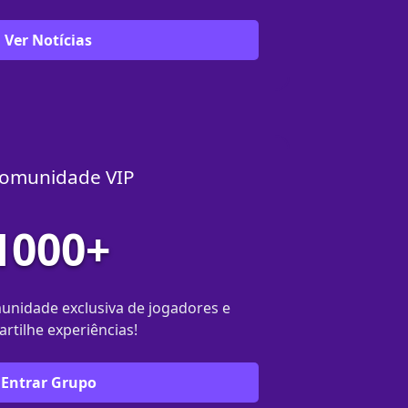
Ver Notícias
Comunidade VIP
1000+
unidade exclusiva de jogadores e
rtilhe experiências!
Entrar Grupo