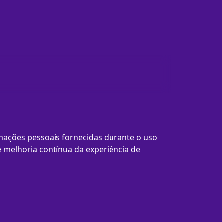
mações pessoais fornecidas durante o uso
e melhoria contínua da experiência de