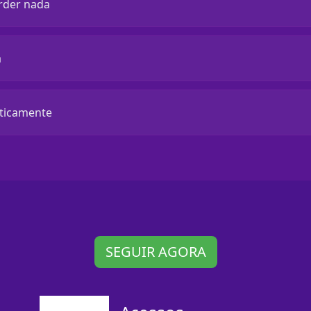
erder nada
a
aticamente
SEGUIR AGORA