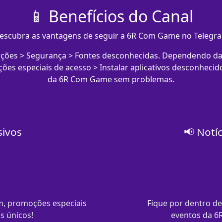
📱 Benefícios do Canal
escubra as vantagens de seguir a 6R Com Game no Telegr
rações > Segurança > Fontes desconhecidas. Dependendo da
ões especiais de acesso > Instalar aplicativos desconhecidos
da 6R Com Game sem problemas.
sivos
📢 Notí
m, promoções especiais
Fique por dentro d
s únicos!
eventos da 6