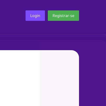
Login
Registrar-se