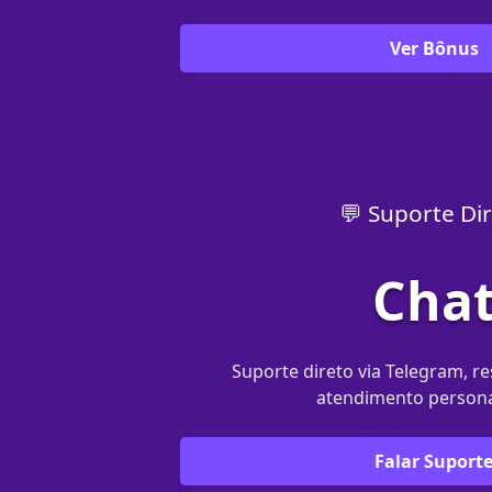
Ver Bônus
💬 Suporte Di
Cha
Suporte direto via Telegram, r
atendimento persona
Falar Suport