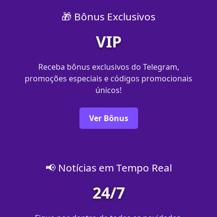
🎁 Bônus Exclusivos
VIP
Receba bônus exclusivos do Telegram,
promoções especiais e códigos promocionais
únicos!
Ver Bônus
📢 Notícias em Tempo Real
24/7