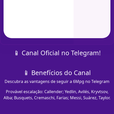
📱 Canal Oficial no Telegram!
📱 Benefícios do Canal
Descubra as vantagens de seguir a 6Mpg no Telegram
Provável escalação: Callender; Yedlin, Avilés, Kryvtsov,
Alba; Busquets, Cremaschi, Farias; Messi, Suárez, Taylor.