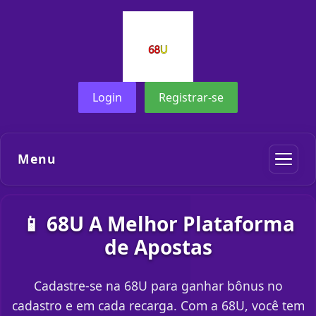
Login
Registrar-se
Menu
📱 68U A Melhor Plataforma
de Apostas
Cadastre-se na 68U para ganhar bônus no
cadastro e em cada recarga. Com a 68U, você tem