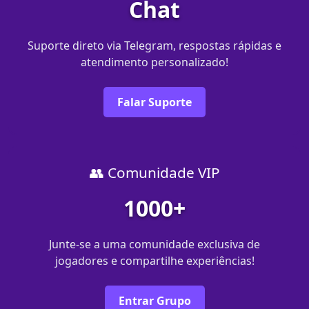
Chat
Suporte direto via Telegram, respostas rápidas e
atendimento personalizado!
Falar Suporte
👥 Comunidade VIP
1000+
Junte-se a uma comunidade exclusiva de
jogadores e compartilhe experiências!
Entrar Grupo