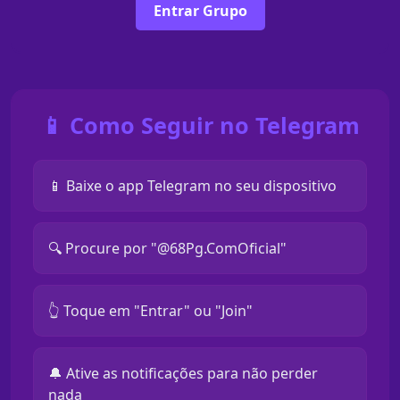
Entrar Grupo
📱 Como Seguir no Telegram
📱 Baixe o app Telegram no seu dispositivo
🔍 Procure por "@68Pg.ComOficial"
👆 Toque em "Entrar" ou "Join"
🔔 Ative as notificações para não perder
nada