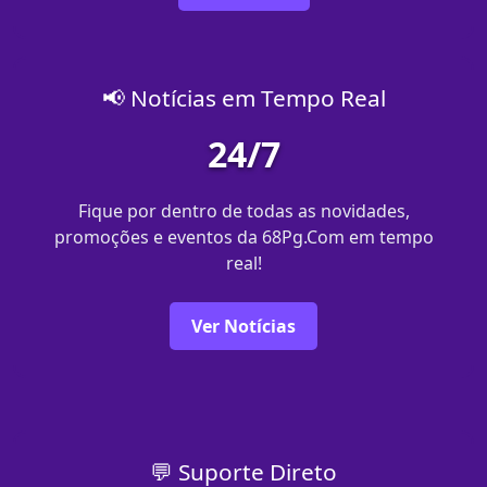
📢 Notícias em Tempo Real
24/7
Fique por dentro de todas as novidades,
promoções e eventos da 68Pg.Com em tempo
real!
Ver Notícias
💬 Suporte Direto