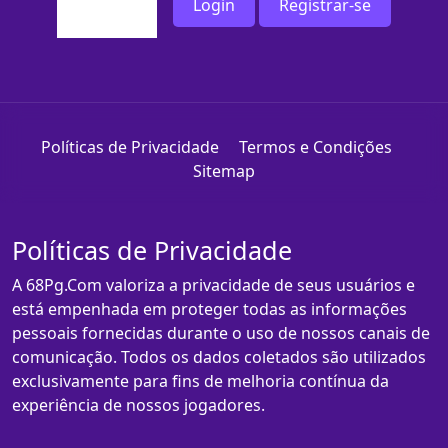
Login
Registrar-se
Políticas de Privacidade
Termos e Condições
Sitemap
Políticas de Privacidade
A 68Pg.Com valoriza a privacidade de seus usuários e
está empenhada em proteger todas as informações
pessoais fornecidas durante o uso de nossos canais de
comunicação. Todos os dados coletados são utilizados
exclusivamente para fins de melhoria contínua da
experiência de nossos jogadores.