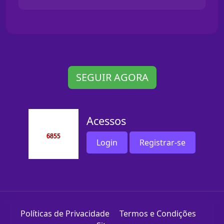
SEGUIR AGORA
Acessos
Login
Registrar-se
Políticas de Privacidade
Termos e Condições