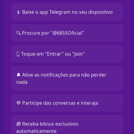
📱 Baixe o app Telegram no seu dispositivo
🔍 Procure por "@6855Oficial"
👆 Toque em "Entrar" ou "Join"
🔔 Ative as notificações para não perder
nada
💬 Participe das conversas e interaja
🎁 Receba bônus exclusivos
automaticamente