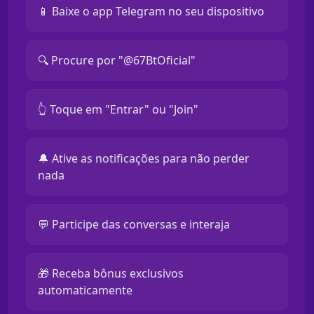
📱 Baixe o app Telegram no seu dispositivo
🔍 Procure por "@67BtOficial"
👆 Toque em "Entrar" ou "Join"
🔔 Ative as notificações para não perder
nada
💬 Participe das conversas e interaja
🎁 Receba bônus exclusivos
automaticamente