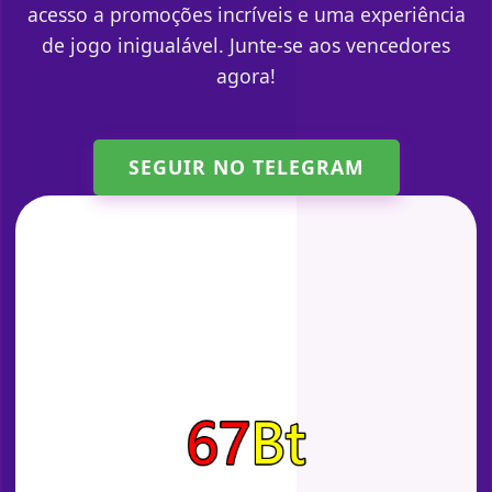
acesso a promoções incríveis e uma experiência
de jogo inigualável. Junte-se aos vencedores
agora!
SEGUIR NO TELEGRAM