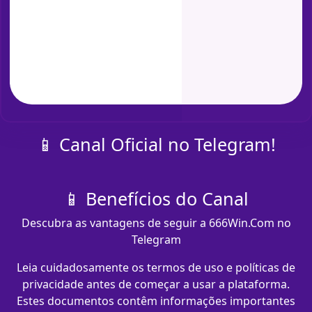
📱 Canal Oficial no Telegram!
📱 Benefícios do Canal
Descubra as vantagens de seguir a 666Win.Com no
Telegram
Leia cuidadosamente os termos de uso e políticas de
privacidade antes de começar a usar a plataforma.
Estes documentos contêm informações importantes