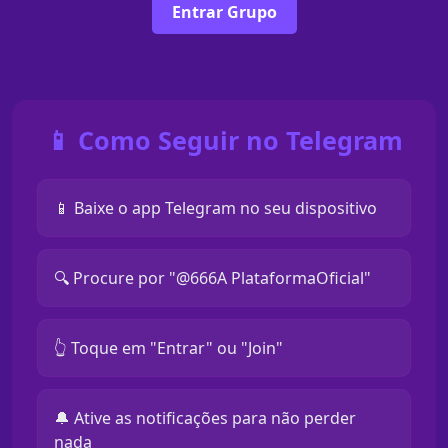
Entrar Grupo
📱 Como Seguir no Telegram
📱 Baixe o app Telegram no seu dispositivo
🔍 Procure por "@666A PlataformaOficial"
👆 Toque em "Entrar" ou "Join"
🔔 Ative as notificações para não perder
nada