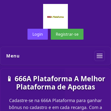
Login
Registrar-se
Menu
📱 666A Plataforma A Melhor
Plataforma de Apostas
Cadastre-se na 666A Plataforma para ganhar
bônus no cadastro e em cada recarga. Com a