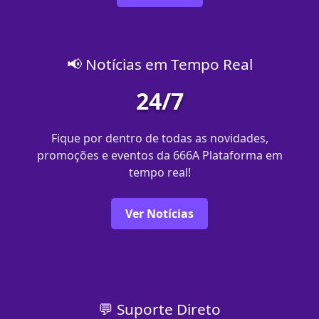
📢 Notícias em Tempo Real
24/7
Fique por dentro de todas as novidades,
promoções e eventos da 666A Plataforma em
tempo real!
Ver Notícias
💬 Suporte Direto