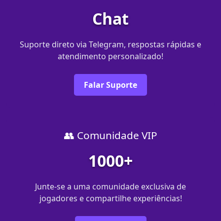
Chat
Suporte direto via Telegram, respostas rápidas e
atendimento personalizado!
Falar Suporte
👥 Comunidade VIP
1000+
Junte-se a uma comunidade exclusiva de
jogadores e compartilhe experiências!