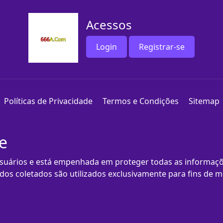
Acessos
Login
Registrar-se
Políticas de Privacidade
Termos e Condições
Sitemap
de
 usuários e está empenhada em proteger todas as informaçõ
os coletados são utilizados exclusivamente para fins de m