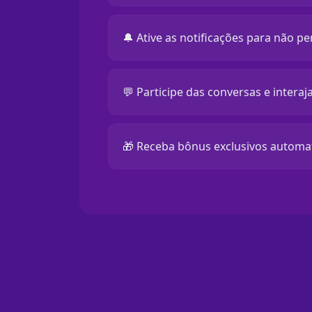
🔔 Ative as notificações para não p
💬 Participe das conversas e interaj
🎁 Receba bônus exclusivos autom