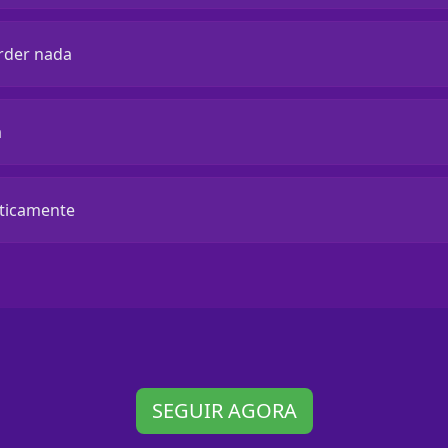
erder nada
a
aticamente
SEGUIR AGORA