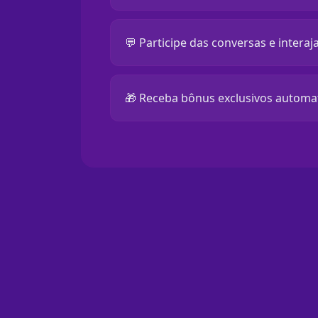
💬 Participe das conversas e interaj
🎁 Receba bônus exclusivos autom