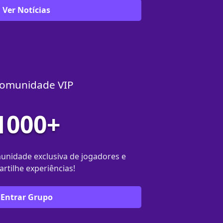
Ver Notícias
Comunidade VIP
1000+
unidade exclusiva de jogadores e
rtilhe experiências!
Entrar Grupo