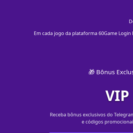
D
Em cada jogo da plataforma 60Game Login B
🎁 Bônus Exclu
VIP
Receba bônus exclusivos do Telegra
e códigos promocionai