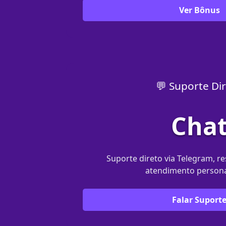
Ver Bônus
💬 Suporte Di
Cha
Suporte direto via Telegram, r
atendimento persona
Falar Suport