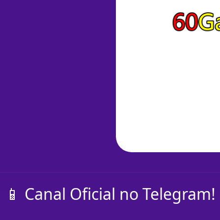
📱 Canal Oficial no Telegram!