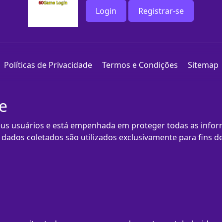
Login
Registrar-se
Políticas de Privacidade
Termos e Condições
Sitemap
de
seus usuários e está empenhada em proteger todas as infor
dados coletados são utilizados exclusivamente para fins d