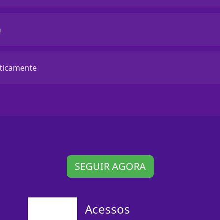
a
aticamente
SEGUIR AGORA
Acessos