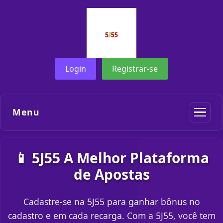
Login
Registrar-se
Menu
📱 5J55 A Melhor Plataforma
de Apostas
Cadastre-se na 5J55 para ganhar bônus no
cadastro e em cada recarga. Com a 5J55, você tem