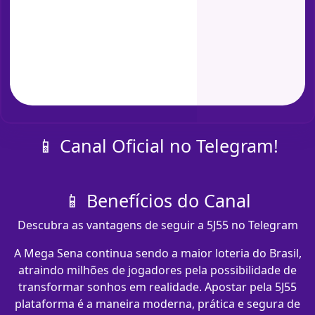
📱 Canal Oficial no Telegram!
📱 Benefícios do Canal
Descubra as vantagens de seguir a 5J55 no Telegram
A Mega Sena continua sendo a maior loteria do Brasil,
atraindo milhões de jogadores pela possibilidade de
transformar sonhos em realidade. Apostar pela 5J55
plataforma é a maneira moderna, prática e segura de