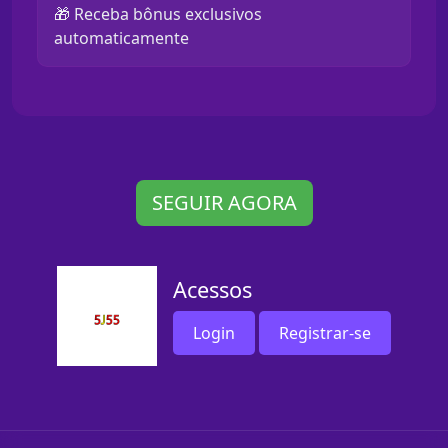
🎁 Receba bônus exclusivos
automaticamente
SEGUIR AGORA
Acessos
Login
Registrar-se