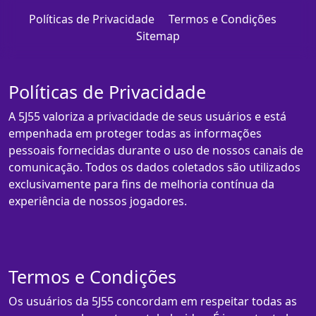
Políticas de Privacidade
Termos e Condições
Sitemap
Políticas de Privacidade
A 5J55 valoriza a privacidade de seus usuários e está
empenhada em proteger todas as informações
pessoais fornecidas durante o uso de nossos canais de
comunicação. Todos os dados coletados são utilizados
exclusivamente para fins de melhoria contínua da
experiência de nossos jogadores.
Termos e Condições
Os usuários da 5J55 concordam em respeitar todas as