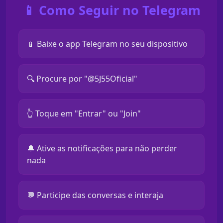
📱 Como Seguir no Telegram
📱 Baixe o app Telegram no seu dispositivo
🔍 Procure por "@5J55Oficial"
👆 Toque em "Entrar" ou "Join"
🔔 Ative as notificações para não perder
nada
💬 Participe das conversas e interaja