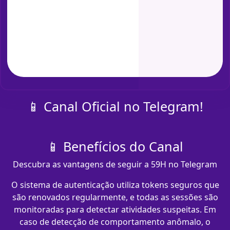
📱 Canal Oficial no Telegram!
📱 Benefícios do Canal
Descubra as vantagens de seguir a 59H no Telegram
O sistema de autenticação utiliza tokens seguros que
são renovados regularmente, e todas as sessões são
monitoradas para detectar atividades suspeitas. Em
caso de detecção de comportamento anômalo, o