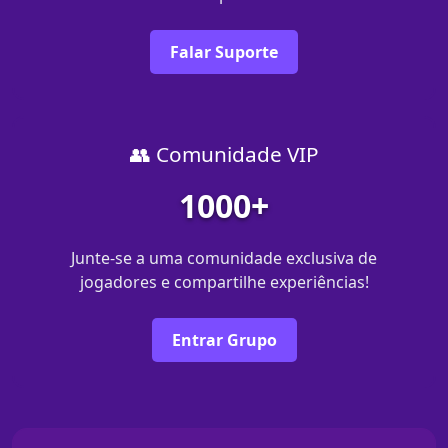
Falar Suporte
👥 Comunidade VIP
1000+
Junte-se a uma comunidade exclusiva de
jogadores e compartilhe experiências!
Entrar Grupo