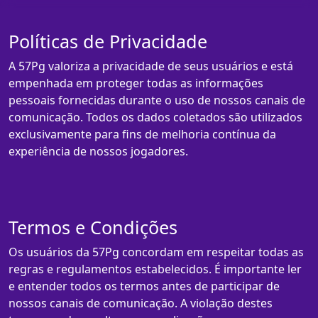
Políticas de Privacidade
A 57Pg valoriza a privacidade de seus usuários e está
empenhada em proteger todas as informações
pessoais fornecidas durante o uso de nossos canais de
comunicação. Todos os dados coletados são utilizados
exclusivamente para fins de melhoria contínua da
experiência de nossos jogadores.
Termos e Condições
Os usuários da 57Pg concordam em respeitar todas as
regras e regulamentos estabelecidos. É importante ler
e entender todos os termos antes de participar de
nossos canais de comunicação. A violação destes