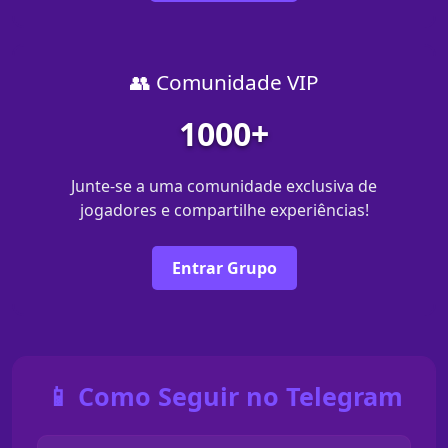
👥 Comunidade VIP
1000+
Junte-se a uma comunidade exclusiva de
jogadores e compartilhe experiências!
Entrar Grupo
📱 Como Seguir no Telegram