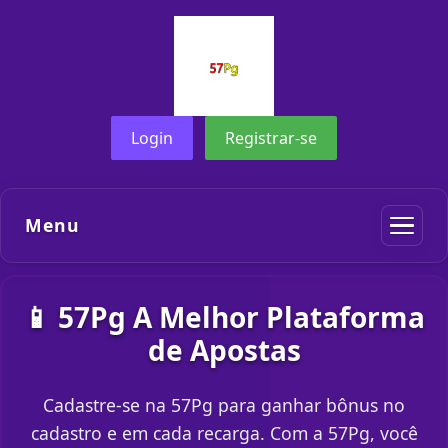
Login
Registrar-se
Menu
📱 57Pg A Melhor Plataforma
de Apostas
Cadastre-se na 57Pg para ganhar bônus no
cadastro e em cada recarga. Com a 57Pg, você