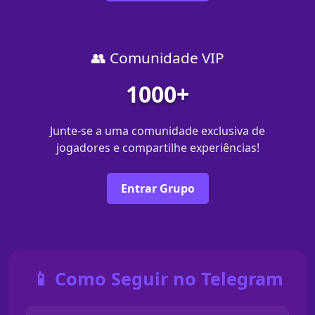
👥 Comunidade VIP
1000+
Junte-se a uma comunidade exclusiva de
jogadores e compartilhe experiências!
Entrar Grupo
📱 Como Seguir no Telegram