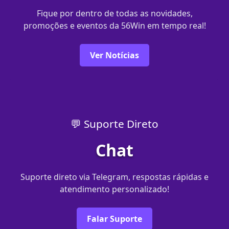
Fique por dentro de todas as novidades,
promoções e eventos da 56Win em tempo real!
Ver Notícias
💬 Suporte Direto
Chat
Suporte direto via Telegram, respostas rápidas e
atendimento personalizado!
Falar Suporte