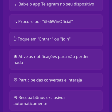
📱 Baixe o app Telegram no seu dispositivo
🔍 Procure por "@56WinOficial"
👆 Toque em "Entrar" ou "Join"
🔔 Ative as notificações para não perder
nada
💬 Participe das conversas e interaja
🎁 Receba bônus exclusivos
automaticamente