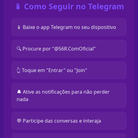
📱 Como Seguir no Telegram
📱 Baixe o app Telegram no seu dispositivo
🔍 Procure por "@56R.ComOficial"
👆 Toque em "Entrar" ou "Join"
🔔 Ative as notificações para não perder
nada
💬 Participe das conversas e interaja