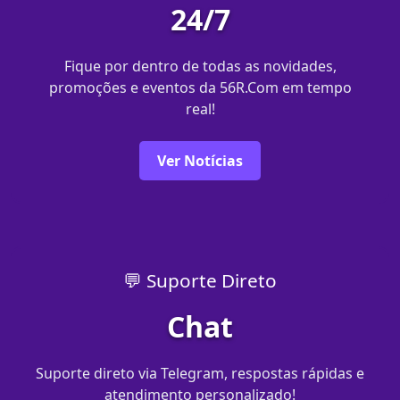
24/7
Fique por dentro de todas as novidades,
promoções e eventos da 56R.Com em tempo
real!
Ver Notícias
💬 Suporte Direto
Chat
Suporte direto via Telegram, respostas rápidas e
atendimento personalizado!