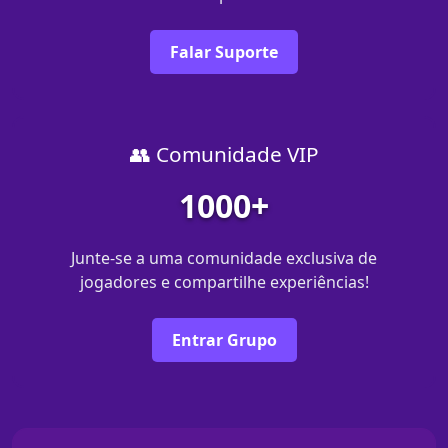
Falar Suporte
👥 Comunidade VIP
1000+
Junte-se a uma comunidade exclusiva de
jogadores e compartilhe experiências!
Entrar Grupo