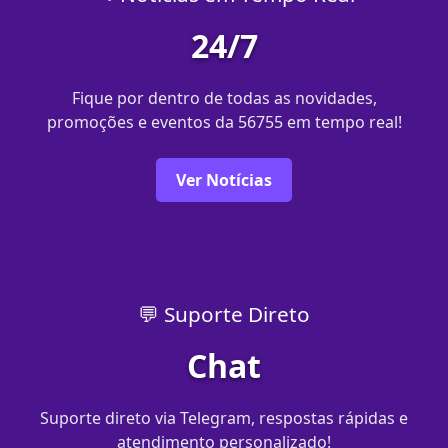
24/7
Fique por dentro de todas as novidades,
promoções e eventos da 56755 em tempo real!
Ver Notícias
💬 Suporte Direto
Chat
Suporte direto via Telegram, respostas rápidas e
atendimento personalizado!