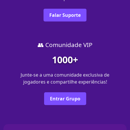
Falar Suporte
👥 Comunidade VIP
1000+
Junte-se a uma comunidade exclusiva de
jogadores e compartilhe experiências!
Entrar Grupo