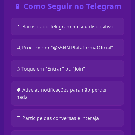
📱 Como Seguir no Telegram
📱 Baixe o app Telegram no seu dispositivo
🔍 Procure por "@55NN PlataformaOficial"
👆 Toque em "Entrar" ou "Join"
🔔 Ative as notificações para não perder
nada
💬 Participe das conversas e interaja