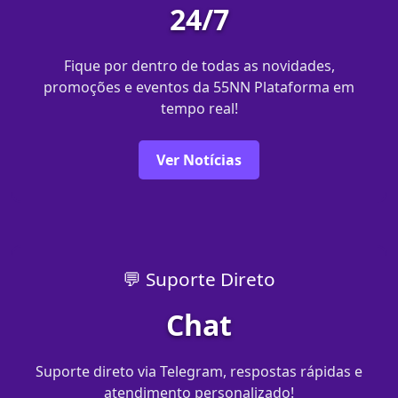
24/7
Fique por dentro de todas as novidades,
promoções e eventos da 55NN Plataforma em
tempo real!
Ver Notícias
💬 Suporte Direto
Chat
Suporte direto via Telegram, respostas rápidas e
atendimento personalizado!