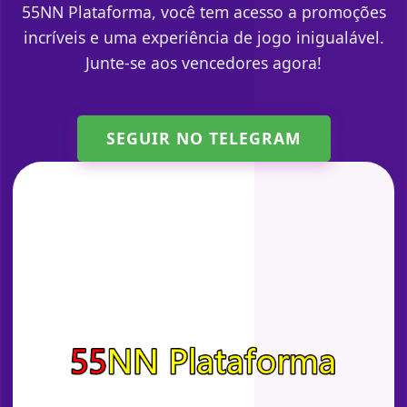
55NN Plataforma, você tem acesso a promoções
incríveis e uma experiência de jogo inigualável.
Junte-se aos vencedores agora!
SEGUIR NO TELEGRAM