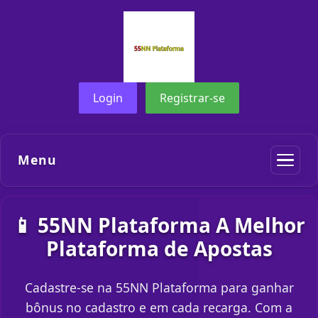
Login
Registrar-se
Menu
📱 55NN Plataforma A Melhor
Plataforma de Apostas
Cadastre-se na 55NN Plataforma para ganhar
bônus no cadastro e em cada recarga. Com a