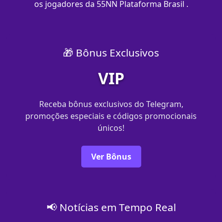
os jogadores da 55NN Plataforma Brasil .
🎁 Bônus Exclusivos
VIP
Receba bônus exclusivos do Telegram,
promoções especiais e códigos promocionais
únicos!
Ver Bônus
📢 Notícias em Tempo Real