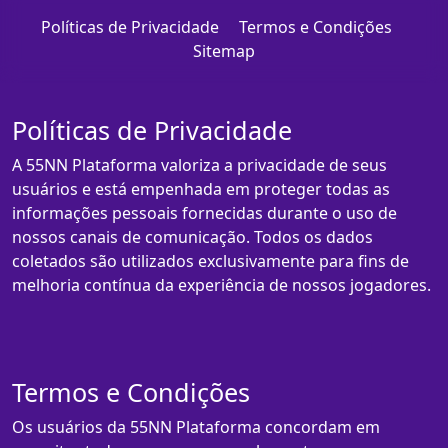
Políticas de Privacidade
Termos e Condições
Sitemap
Políticas de Privacidade
A 55NN Plataforma valoriza a privacidade de seus
usuários e está empenhada em proteger todas as
informações pessoais fornecidas durante o uso de
nossos canais de comunicação. Todos os dados
coletados são utilizados exclusivamente para fins de
melhoria contínua da experiência de nossos jogadores.
Termos e Condições
Os usuários da 55NN Plataforma concordam em