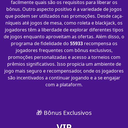
facilmente quais são os requisitos para liberar os
bônus. Outro aspecto positivo é a variedade de jogos
que podem ser utilizados nas promoções. Desde caça-
níqueis até jogos de mesa, como roleta e blackjack, os
jogadores têm a liberdade de explorar diferentes tipos
de jogos enquanto aproveitam as ofertas. Além disso, o
programa de fidelidade do
55933
recompensa os
jogadores frequentes com bônus exclusivos,
promoções personalizadas e acesso a torneios com
prêmios significativos. Isso propicia um ambiente de
jogo mais seguro e recompensador, onde os jogadores
são incentivados a continuar jogando e a se engajar
com a plataform.
🎁 Bônus Exclusivos
VIP