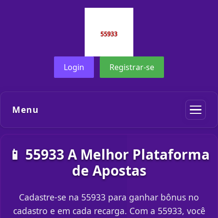
Login
Registrar-se
Menu
📱 55933 A Melhor Plataforma
de Apostas
Cadastre-se na 55933 para ganhar bônus no
cadastro e em cada recarga. Com a 55933, você