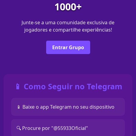
1000+
Junte-se a uma comunidade exclusiva de
jogadores e compartilhe experiências!
Entrar Grupo
📱 Como Seguir no Telegram
📱 Baixe o app Telegram no seu dispositivo
🔍 Procure por "@55933Oficial"