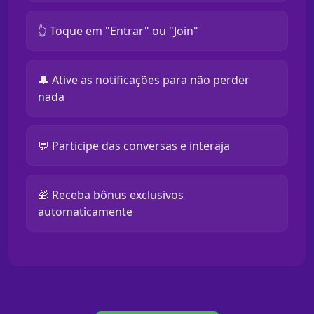
👆 Toque em "Entrar" ou "Join"
🔔 Ative as notificações para não perder
nada
💬 Participe das conversas e interaja
🎁 Receba bônus exclusivos
automaticamente