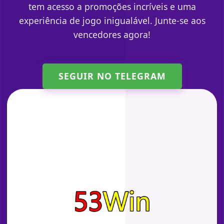
tem acesso a promoções incríveis e uma
experiência de jogo inigualável. Junte-se aos
vencedores agora!
SEGUIR NO TELEGRAM