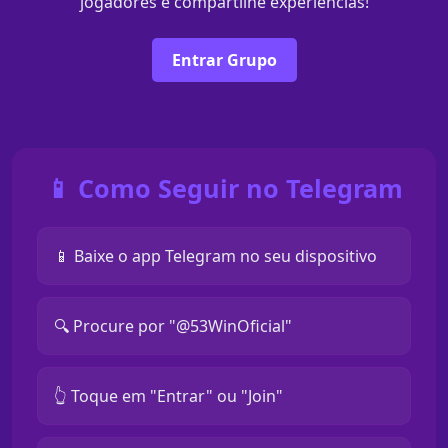
jogadores e compartilhe experiências!
Entrar Grupo
📱 Como Seguir no Telegram
📱 Baixe o app Telegram no seu dispositivo
🔍 Procure por "@53WinOficial"
👆 Toque em "Entrar" ou "Join"