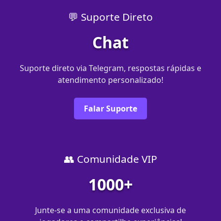
💬 Suporte Direto
Chat
Suporte direto via Telegram, respostas rápidas e
atendimento personalizado!
Falar Suporte
👥 Comunidade VIP
1000+
Junte-se a uma comunidade exclusiva de