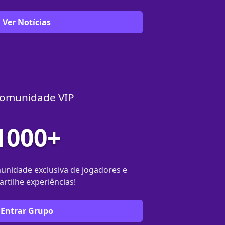
Ver Notícias
Comunidade VIP
1000+
unidade exclusiva de jogadores e
rtilhe experiências!
Entrar Grupo