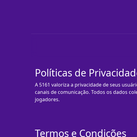
Políticas de Privacida
A 5161 valoriza a privacidade de seus usuá
canais de comunicação. Todos os dados cole
jogadores.
Termos e Condições