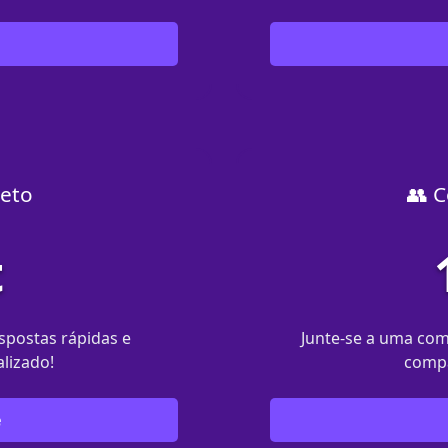
reto
👥 
t
espostas rápidas e
Junte-se a uma com
lizado!
compa
e