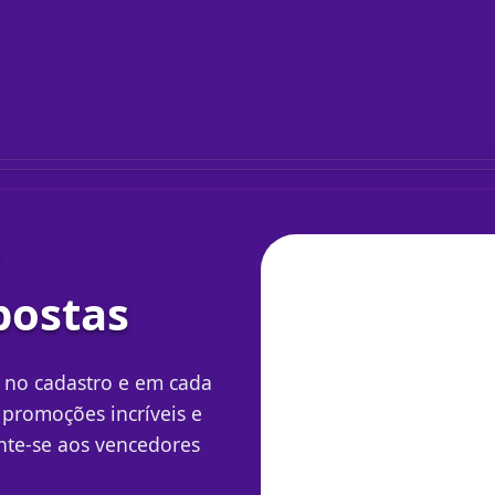
postas
 no cadastro e em cada
 promoções incríveis e
unte-se aos vencedores