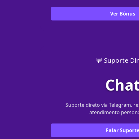
Ver Bônus
💬 Suporte Di
Cha
Suporte direto via Telegram, r
atendimento persona
Falar Suport