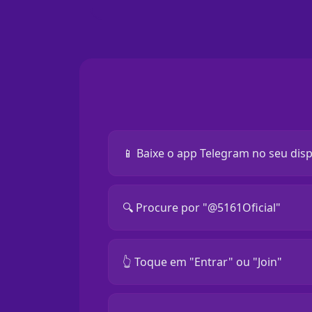
📱 Baixe o app Telegram no seu disp
🔍 Procure por "@5161Oficial"
👆 Toque em "Entrar" ou "Join"