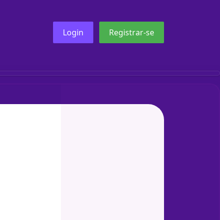
Login
Registrar-se