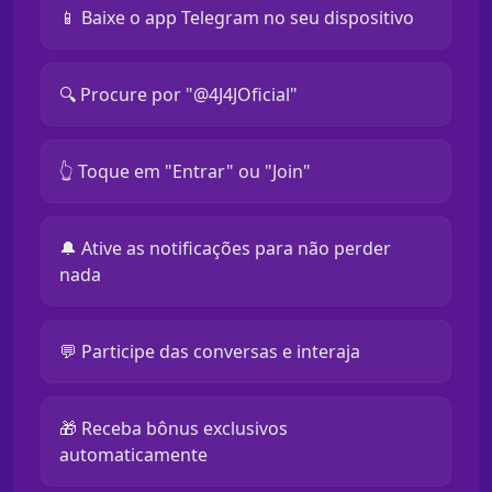
📱 Baixe o app Telegram no seu dispositivo
🔍 Procure por "@4J4JOficial"
👆 Toque em "Entrar" ou "Join"
🔔 Ative as notificações para não perder
nada
💬 Participe das conversas e interaja
🎁 Receba bônus exclusivos
automaticamente