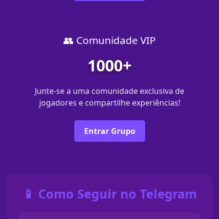
👥 Comunidade VIP
1000+
Junte-se a uma comunidade exclusiva de
jogadores e compartilhe experiências!
Entrar Grupo
📱 Como Seguir no Telegram