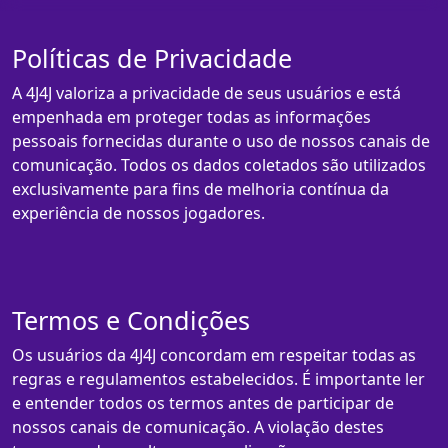
Políticas de Privacidade
A 4J4J valoriza a privacidade de seus usuários e está
empenhada em proteger todas as informações
pessoais fornecidas durante o uso de nossos canais de
comunicação. Todos os dados coletados são utilizados
exclusivamente para fins de melhoria contínua da
experiência de nossos jogadores.
Termos e Condições
Os usuários da 4J4J concordam em respeitar todas as
regras e regulamentos estabelecidos. É importante ler
e entender todos os termos antes de participar de
nossos canais de comunicação. A violação destes