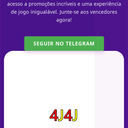
acesso a promoções incríveis e uma experiência
de jogo inigualável. Junte-se aos vencedores
agora!
SEGUIR NO TELEGRAM