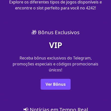
Explore os diferentes tipos de jogos disponíveis e
encontre o slot perfeito para você no 4242!
🎁 Bônus Exclusivos
VIP
Receba bônus exclusivos do Telegram,
promoções especiais e códigos promocionais
únicos!
Ver Bônus
📢 Notícias em Tempo Real