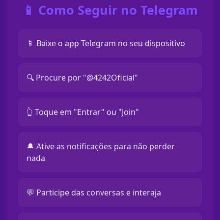
📱 Como Seguir no Telegram
📱 Baixe o app Telegram no seu dispositivo
🔍 Procure por "@4242Oficial"
👆 Toque em "Entrar" ou "Join"
🔔 Ative as notificações para não perder
nada
💬 Participe das conversas e interaja