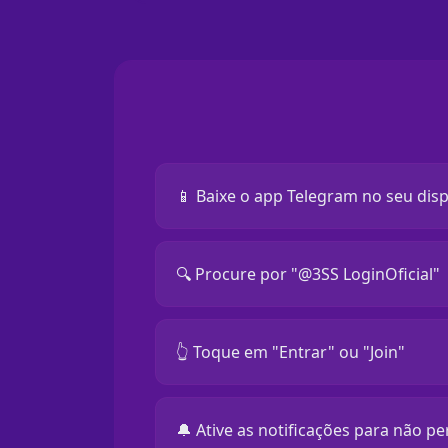
📱 Baixe o app Telegram no seu disp
🔍 Procure por "@3SS LoginOficial"
👆 Toque em "Entrar" ou "Join"
🔔 Ative as notificações para não p