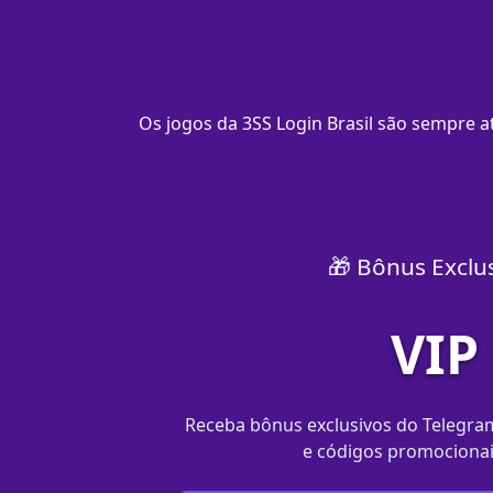
Os jogos da 3SS Login Brasil são sempre a
🎁 Bônus Exclu
VIP
Receba bônus exclusivos do Telegra
e códigos promocionai