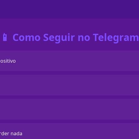
📱 Como Seguir no Telegram
ositivo
erder nada