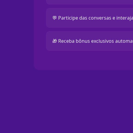
💬 Participe das conversas e interaj
🎁 Receba bônus exclusivos autom