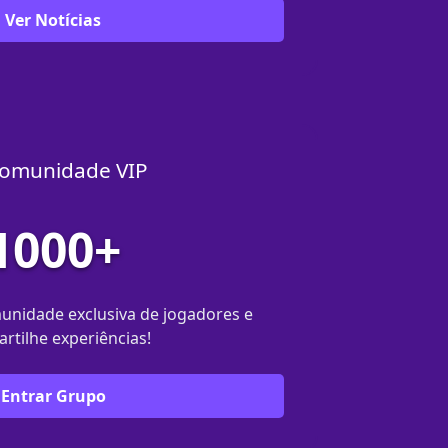
Ver Notícias
Comunidade VIP
1000+
unidade exclusiva de jogadores e
rtilhe experiências!
Entrar Grupo