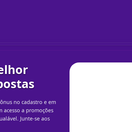
elhor
postas
bônus no cadastro e em
em acesso a promoções
ualável. Junte-se aos