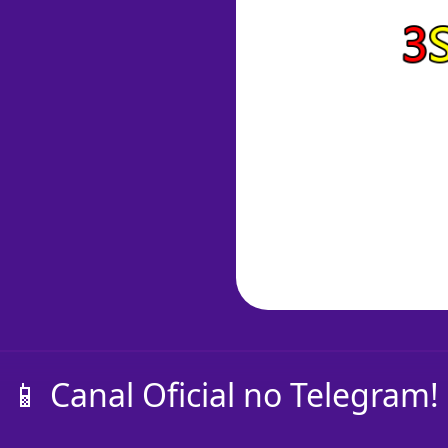
📱 Canal Oficial no Telegram!