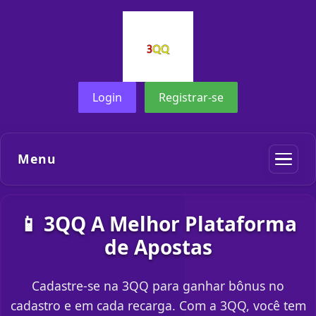
Login
Registrar-se
Menu
📱 3QQ A Melhor Plataforma
de Apostas
Cadastre-se na 3QQ para ganhar bônus no
cadastro e em cada recarga. Com a 3QQ, você tem