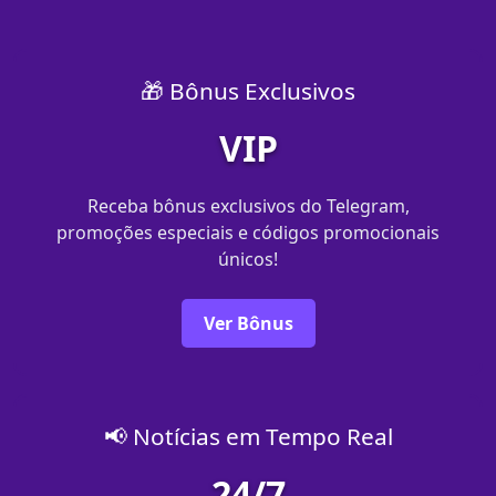
🎁 Bônus Exclusivos
VIP
Receba bônus exclusivos do Telegram,
promoções especiais e códigos promocionais
únicos!
Ver Bônus
📢 Notícias em Tempo Real
24/7