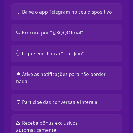
📱 Baixe o app Telegram no seu dispositivo
🔍 Procure por "@3QQOficial"
👆 Toque em "Entrar" ou "Join"
🔔 Ative as notificações para não perder
nada
💬 Participe das conversas e interaja
🎁 Receba bônus exclusivos
automaticamente