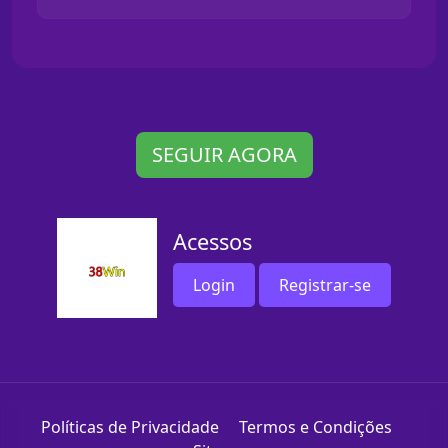
SEGUIR AGORA
Acessos
Login
Registrar-se
Políticas de Privacidade
Termos e Condições