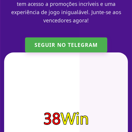
tem acesso a promoções incríveis e uma
experiência de jogo inigualável. Junte-se aos
vencedores agora!
SEGUIR NO TELEGRAM