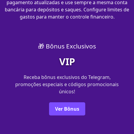
pagamento atualizadas e use sempre a mesma conta
bancária para depósitos e saques. Configure limites de
gastos para manter o controle financeiro.
🎁 Bônus Exclusivos
VIP
Receba bônus exclusivos do Telegram,
promoções especiais e códigos promocionais
únicos!
Ver Bônus