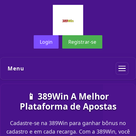
Login
Registrar-se
Menu
📱 389Win A Melhor
Plataforma de Apostas
Cadastre-se na 389Win para ganhar bônus no
cadastro e em cada recarga. Com a 389Win, você