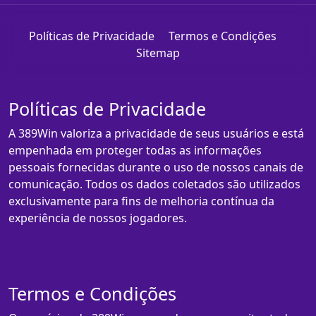
Políticas de Privacidade
Termos e Condições
Sitemap
Políticas de Privacidade
A 389Win valoriza a privacidade de seus usuários e está
empenhada em proteger todas as informações
pessoais fornecidas durante o uso de nossos canais de
comunicação. Todos os dados coletados são utilizados
exclusivamente para fins de melhoria contínua da
experiência de nossos jogadores.
Termos e Condições