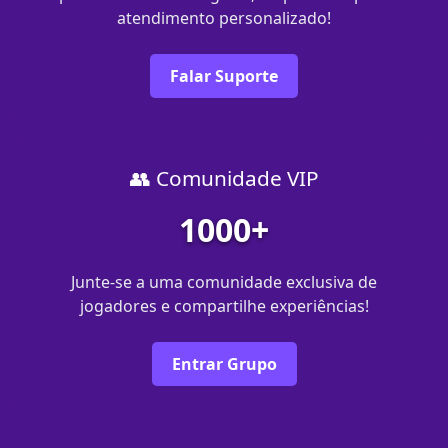
atendimento personalizado!
Falar Suporte
👥 Comunidade VIP
1000+
Junte-se a uma comunidade exclusiva de
jogadores e compartilhe experiências!
Entrar Grupo