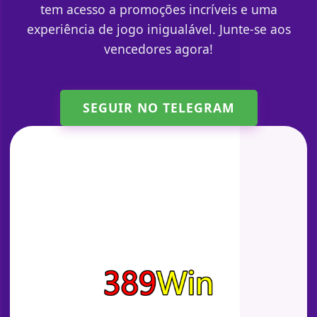
tem acesso a promoções incríveis e uma
experiência de jogo inigualável. Junte-se aos
vencedores agora!
SEGUIR NO TELEGRAM