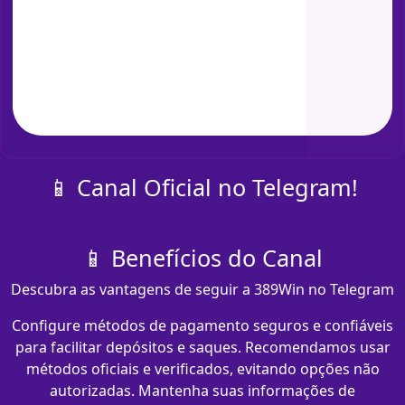
📱 Canal Oficial no Telegram!
📱 Benefícios do Canal
Descubra as vantagens de seguir a 389Win no Telegram
Configure métodos de pagamento seguros e confiáveis
para facilitar depósitos e saques. Recomendamos usar
métodos oficiais e verificados, evitando opções não
autorizadas. Mantenha suas informações de