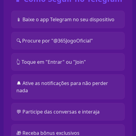
📱 Baixe o app Telegram no seu dispositivo
🔍 Procure por "@365JogoOficial"
👆 Toque em "Entrar" ou "Join"
🔔 Ative as notificações para não perder
nada
💬 Participe das conversas e interaja
🎁 Receba bônus exclusivos