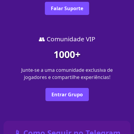
Falar Suporte
👥 Comunidade VIP
1000+
Junte-se a uma comunidade exclusiva de
jogadores e compartilhe experiências!
Entrar Grupo
📱 Como Seguir no Telegram