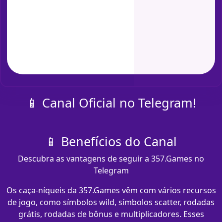
📱 Canal Oficial no Telegram!
📱 Benefícios do Canal
Descubra as vantagens de seguir a 357.Games no
Telegram
Os caça-níqueis da 357.Games vêm com vários recursos
de jogo, como símbolos wild, símbolos scatter, rodadas
grátis, rodadas de bônus e multiplicadores. Esses