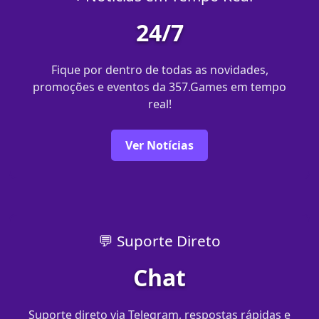
24/7
Fique por dentro de todas as novidades,
promoções e eventos da 357.Games em tempo
real!
Ver Notícias
💬 Suporte Direto
Chat
Suporte direto via Telegram, respostas rápidas e