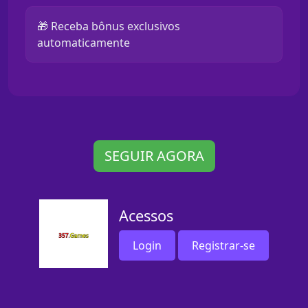
🎁 Receba bônus exclusivos
automaticamente
SEGUIR AGORA
Acessos
Login
Registrar-se