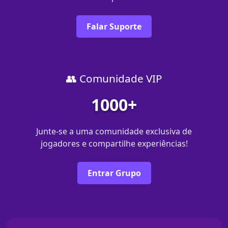
Falar Suporte
👥 Comunidade VIP
1000+
Junte-se a uma comunidade exclusiva de
jogadores e compartilhe experiências!
Entrar Grupo