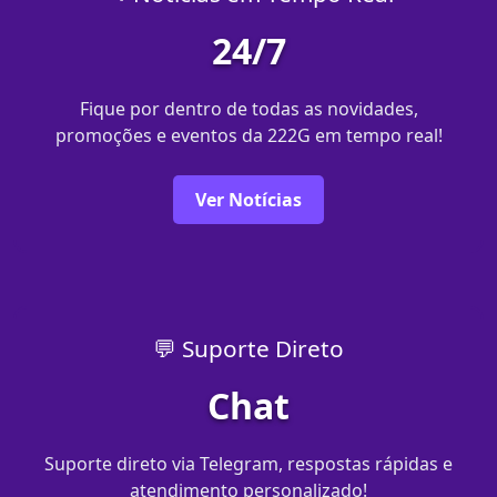
24/7
Fique por dentro de todas as novidades,
promoções e eventos da 222G em tempo real!
Ver Notícias
💬 Suporte Direto
Chat
Suporte direto via Telegram, respostas rápidas e
atendimento personalizado!