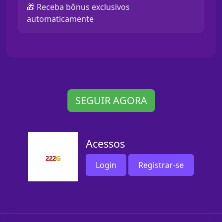
🎁 Receba bônus exclusivos
automaticamente
SEGUIR AGORA
Acessos
Login
Registrar-se