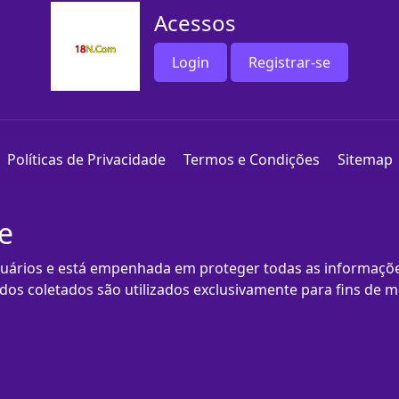
Acessos
Login
Registrar-se
Políticas de Privacidade
Termos e Condições
Sitemap
de
usuários e está empenhada em proteger todas as informaçõe
os coletados são utilizados exclusivamente para fins de m