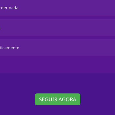
erder nada
a
aticamente
SEGUIR AGORA