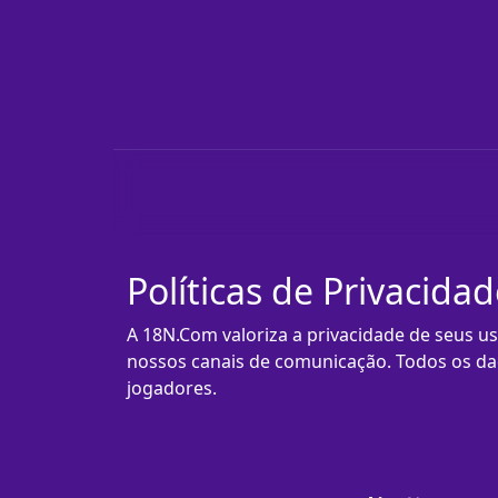
Políticas de Privacida
A 18N.Com valoriza a privacidade de seus 
nossos canais de comunicação. Todos os dad
jogadores.