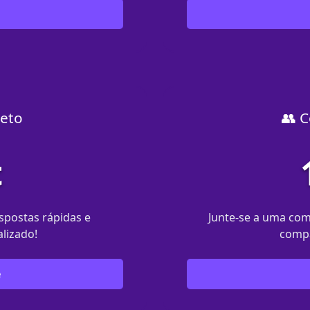
reto
👥 
t
espostas rápidas e
Junte-se a uma com
lizado!
compa
e