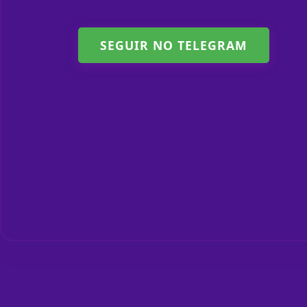
SEGUIR NO TELEGRAM