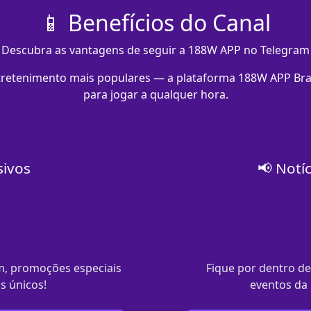
📱 Benefícios do Canal
Descubra as vantagens de seguir a 188W APP no Telegram
etenimento mais populares — a plataforma 188W APP Brasil
para jogar a qualquer hora.
sivos
📢 Notí
m, promoções especiais
Fique por dentro d
s únicos!
eventos da