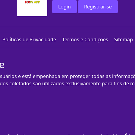
Login
Registrar-se
Políticas de Privacidade
Termos e Condições
Sitemap
de
 usuários e está empenhada em proteger todas as informaçõ
os coletados são utilizados exclusivamente para fins de m