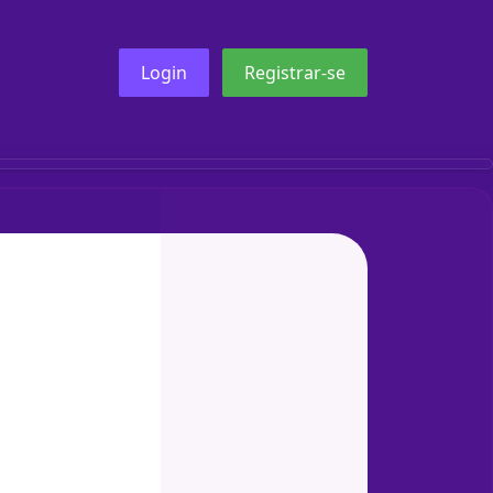
Login
Registrar-se