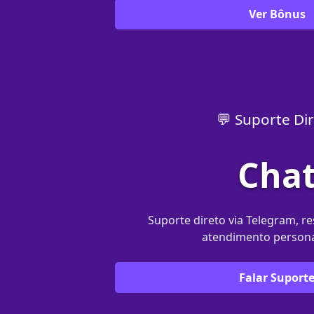
Ver Bônus
💬 Suporte Di
Cha
Suporte direto via Telegram, r
atendimento persona
Falar Suport