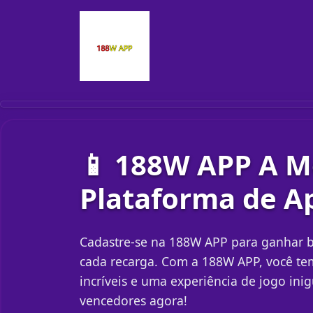
📱 188W APP A M
Plataforma de A
Cadastre-se na 188W APP para ganhar 
cada recarga. Com a 188W APP, você t
incríveis e uma experiência de jogo inig
vencedores agora!