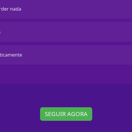
erder nada
a
aticamente
SEGUIR AGORA