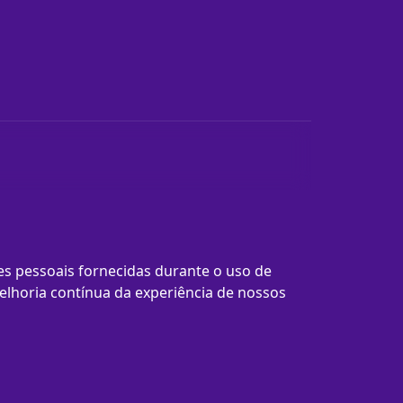
es pessoais fornecidas durante o uso de
elhoria contínua da experiência de nossos