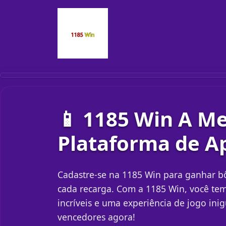
📱 1185 Win A M
Plataforma de A
Cadastre-se na 1185 Win para ganhar b
cada recarga. Com a 1185 Win, você te
incríveis e uma experiência de jogo inig
vencedores agora!