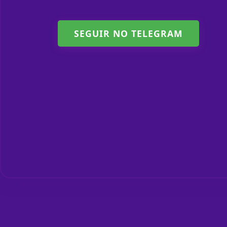
SEGUIR NO TELEGRAM