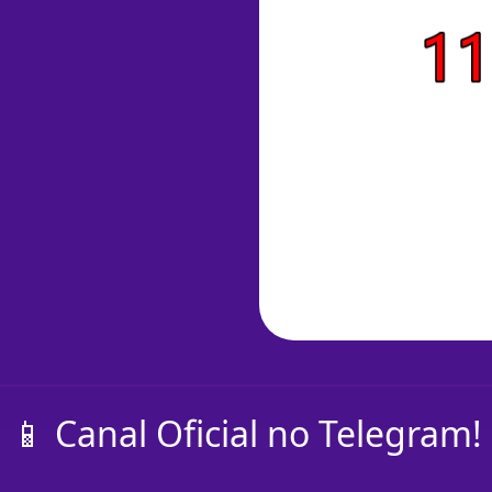
📱 Canal Oficial no Telegram!