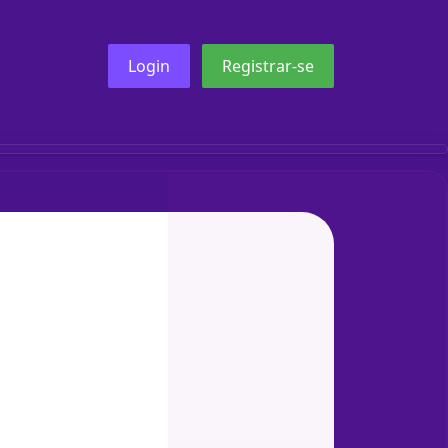
Login
Registrar-se