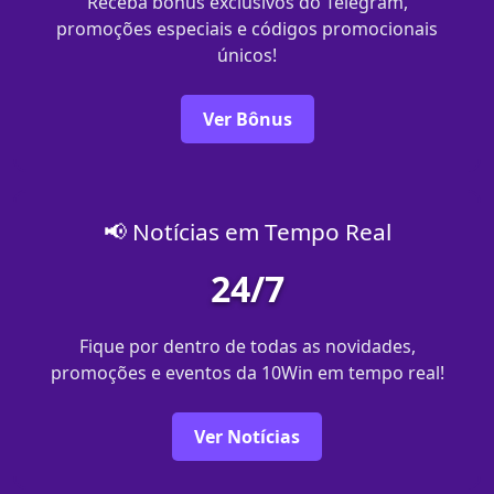
Receba bônus exclusivos do Telegram,
promoções especiais e códigos promocionais
únicos!
Ver Bônus
📢 Notícias em Tempo Real
24/7
Fique por dentro de todas as novidades,
promoções e eventos da 10Win em tempo real!
Ver Notícias