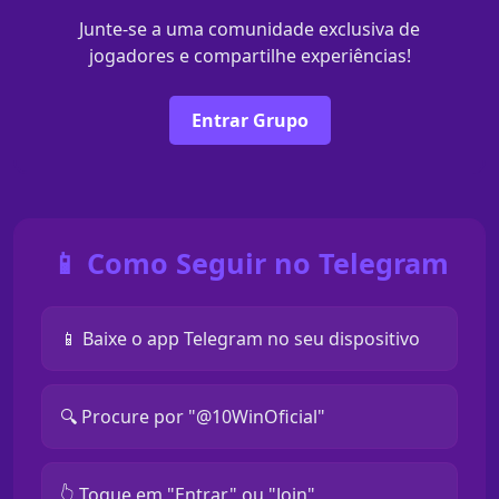
Junte-se a uma comunidade exclusiva de
jogadores e compartilhe experiências!
Entrar Grupo
📱 Como Seguir no Telegram
📱 Baixe o app Telegram no seu dispositivo
🔍 Procure por "@10WinOficial"
👆 Toque em "Entrar" ou "Join"