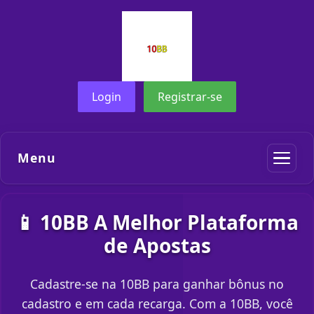
Login
Registrar-se
Menu
📱 10BB A Melhor Plataforma
de Apostas
Cadastre-se na 10BB para ganhar bônus no
cadastro e em cada recarga. Com a 10BB, você