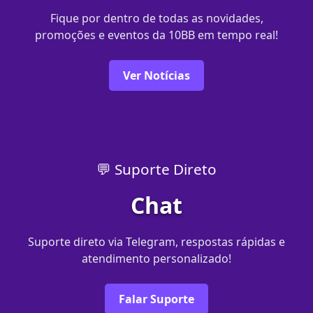
Fique por dentro de todas as novidades,
promoções e eventos da 10BB em tempo real!
Ver Notícias
💬 Suporte Direto
Chat
Suporte direto via Telegram, respostas rápidas e
atendimento personalizado!
Falar Suporte