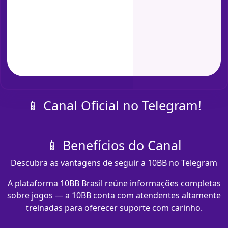
📱 Canal Oficial no Telegram!
📱 Benefícios do Canal
Descubra as vantagens de seguir a 10BB no Telegram
A plataforma 10BB Brasil reúne informações completas
sobre jogos — a 10BB conta com atendentes altamente
treinadas para oferecer suporte com carinho.